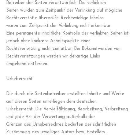
Betreiber der Seiten verantwortlich. Die verlinkten
Seiten wurden zum Zeitpunkt der Verlinkung auf mögliche
Rechtsverstöße überprüft. Rechtswidrige Inhalte
waren zum Zeitpunkt der Verlinkung nicht erkennbar.
Eine permanente inhaltliche Kontrolle der verlinkten Seiten ist
jedoch ohne konkrete Anhaltspunkte einer
Rechtsverletzung nicht zumutbar. Bei Bekanntwerden von
Rechtsverletzungen werden wir derartige Links
umgehend entfernen.
Urheberrecht
Die durch die Seitenbetreiber erstellten Inhalte und Werke
auf diesen Seiten unterliegen dem deutschen
Urheberrecht. Die Vervielfältigung, Bearbeitung, Verbreitung
und jede Art der Verwertung außerhalb der
Grenzen des Urheberrechtes bedürfen der schriftlichen
Zustimmung des jeweiligen Autors bzw. Erstellers.