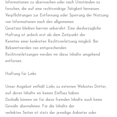
Informationen zu überwachen oder nach Umständen zu
forschen, die auf eine rechtswidrige Tätigkeit hinweisen.
Verpflichtungen zur Entfernung oder Sperrung der Nutzung
von Informationen nach den allgemeinen
Gesetzen bleiben hiervon unberührt. Eine diesbezügliche
Haftung ist jedoch erst ab dem Zeitpunkt der
Kenntnis einer konkreten Rechtsverletzung möglich. Bei
Bekanntwerden von entsprechenden
Rechtsverletzungen werden wir diese Inhalte umgehend
entfernen.
Haftung für Links
Unser Angebot enthält Links zu externen Websites Dritter,
auf deren Inhalte wir keinen Einfluss haben.
Deshalb können wir für diese fremden Inhalte auch keine
Gewähr übernehmen. Für die Inhalte der
verlinkten Seiten ist stets der jeweilige Anbieter oder