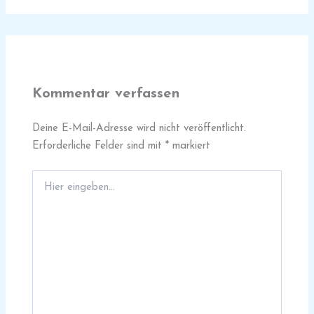
Kommentar verfassen
Deine E-Mail-Adresse wird nicht veröffentlicht.
Erforderliche Felder sind mit
*
markiert
Hier
eingeben…