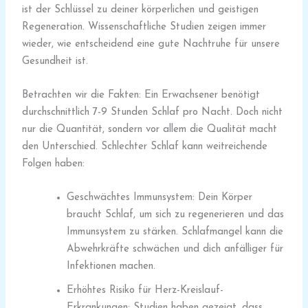
ist der Schlüssel zu deiner körperlichen und geistigen
Regeneration. Wissenschaftliche Studien zeigen immer
wieder, wie entscheidend eine gute Nachtruhe für unsere
Gesundheit ist.
Betrachten wir die Fakten: Ein Erwachsener benötigt
durchschnittlich 7-9 Stunden Schlaf pro Nacht. Doch nicht
nur die Quantität, sondern vor allem die Qualität macht
den Unterschied. Schlechter Schlaf kann weitreichende
Folgen haben:
Geschwächtes Immunsystem: Dein Körper
braucht Schlaf, um sich zu regenerieren und das
Immunsystem zu stärken. Schlafmangel kann die
Abwehrkräfte schwächen und dich anfälliger für
Infektionen machen.
Erhöhtes Risiko für Herz-Kreislauf-
Erkrankungen: Studien haben gezeigt, dass