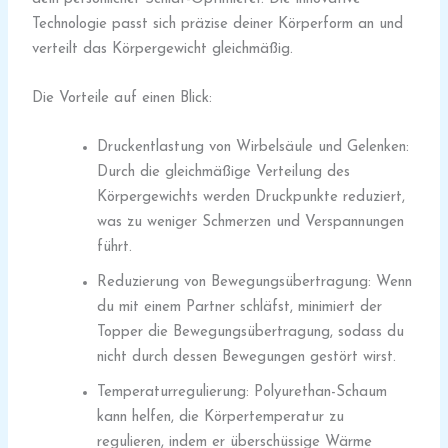
Technologie passt sich präzise deiner Körperform an und
verteilt das Körpergewicht gleichmäßig.
Die Vorteile auf einen Blick:
Druckentlastung von Wirbelsäule und Gelenken:
Durch die gleichmäßige Verteilung des
Körpergewichts werden Druckpunkte reduziert,
was zu weniger Schmerzen und Verspannungen
führt.
Reduzierung von Bewegungsübertragung: Wenn
du mit einem Partner schläfst, minimiert der
Topper die Bewegungsübertragung, sodass du
nicht durch dessen Bewegungen gestört wirst.
Temperaturregulierung: Polyurethan-Schaum
kann helfen, die Körpertemperatur zu
regulieren, indem er überschüssige Wärme