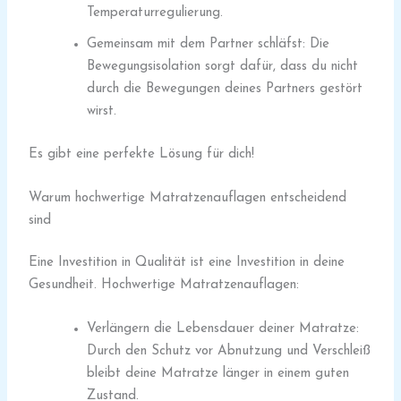
Temperaturregulierung.
Gemeinsam mit dem Partner schläfst: Die
Bewegungsisolation sorgt dafür, dass du nicht
durch die Bewegungen deines Partners gestört
wirst.
Es gibt eine perfekte Lösung für dich!
Warum hochwertige Matratzenauflagen entscheidend
sind
Eine Investition in Qualität ist eine Investition in deine
Gesundheit. Hochwertige Matratzenauflagen:
Verlängern die Lebensdauer deiner Matratze:
Durch den Schutz vor Abnutzung und Verschleiß
bleibt deine Matratze länger in einem guten
Zustand.