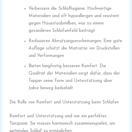
Verbessern die Schlafhygiene: Hochwertige
Materialien sind oft hypoallergen und resistent
gegen Hausstaubmilben, was zu einem
gesünderen Schlafumfeld beiträgt.
Reduzieren Abnutzungserscheinungen: Eine gute
Auflage schützt die Matratze vor Druckstellen
und Verformungen.
Bieten langfristig besseren Komfort: Die
Qualität der Materialien sorgt dafür, dass der
Topper seine Form und Unterstützung über
Jahre hinweg beibehält.
Die Rolle von Komfort und Unterstützung beim Schlafen
Komfort und Unterstützung sind wie ein perfektes
Tanzpaar. Sie müssen harmonisch zusammenspielen, um
optimalen Schlaf zu ermöglichen.