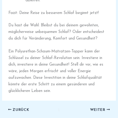
ableiten.
Fazit: Deine Reise zu besserem Schlaf beginnt jetzt!
Du hast die Wahl: Bleibst du bei deinem gewohnten,
möglicherweise unbequemen Schlaf? Oder entscheidest
du dich für Veränderung, Komfort und Gesundheit?
Ein Polyurethan-Schaum-Matratzen-Topper kann der
Schlüssel zu deiner Schlaf-Revolution sein. Investiere in
dich, investiere in deine Gesundheit! Stell dir vor, wie es
wäre, jeden Morgen erfrischt und voller Energie
aufzuwachen. Diese Investition in deine Schlafqualität
könnte der erste Schritt zu einem gesünderen und
glücklicheren Leben sein.
ZURÜCK
WEITER