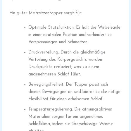
Ein guter Matratzentopper sorgt für:
Optimale Stützfunktion: Er hält die Wirbelsäule
in einer neutralen Position und verhindert so
Verspannungen und Schmerzen.
Druckverteilung: Durch die gleichmäßige
Verteilung des Körpergewichts werden
Druckpunkte reduziert, was zu einem
angenehmeren Schlaf führt.
Bewegungsfreiheit: Der Topper passt sich
deinen Bewegungen an und bietet so die nötige
Flexibilität für einen erholsamen Schlaf.
Temperaturregulierung: Die atmungsaktiven
Materialien sorgen für ein angenehmes
Schlafklima, indem sie überschüssige Wärme