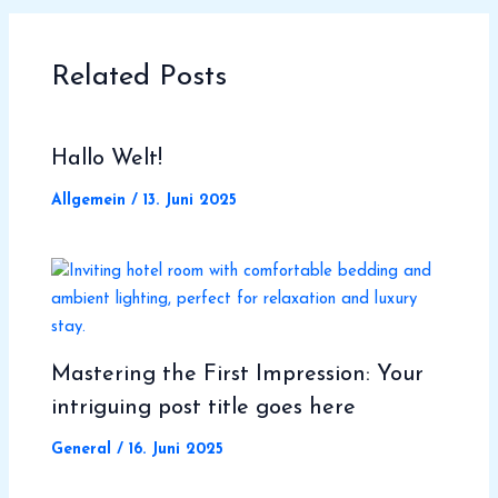
Related Posts
Hallo Welt!
Allgemein
/
13. Juni 2025
Mastering the First Impression: Your
intriguing post title goes here
General
/
16. Juni 2025