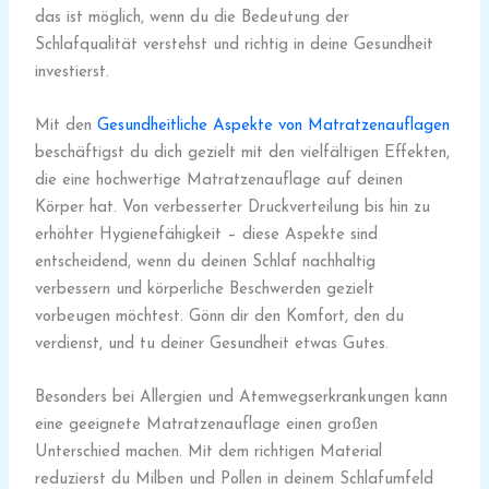
das ist möglich, wenn du die Bedeutung der
Schlafqualität verstehst und richtig in deine Gesundheit
investierst.
Mit den
Gesundheitliche Aspekte von Matratzenauflagen
beschäftigst du dich gezielt mit den vielfältigen Effekten,
die eine hochwertige Matratzenauflage auf deinen
Körper hat. Von verbesserter Druckverteilung bis hin zu
erhöhter Hygienefähigkeit – diese Aspekte sind
entscheidend, wenn du deinen Schlaf nachhaltig
verbessern und körperliche Beschwerden gezielt
vorbeugen möchtest. Gönn dir den Komfort, den du
verdienst, und tu deiner Gesundheit etwas Gutes.
Besonders bei Allergien und Atemwegserkrankungen kann
eine geeignete Matratzenauflage einen großen
Unterschied machen. Mit dem richtigen Material
reduzierst du Milben und Pollen in deinem Schlafumfeld