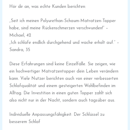
Hör dir an, was echte Kunden berichten:
„Seit ich meinen Polyurethan-Schaum-Matratzen-Topper
habe, sind meine Rückenschmerzen verschwunden!“ –
Michael, 42
„Ich schlafe endlich durchgehend und wache erholt auf.“ –
Sandra, 35
Diese Erfahrungen sind keine Einzelfälle. Sie zeigen, wie
ein hochwertiger Matratzentopper dein Leben verändern
kann. Viele Nutzer berichten auch von einer verbesserten
Schlafqualität und einem gesteigerten Wohlbefinden im
Alltag. Die Investition in einen guten Topper zahlt sich
also nicht nur in der Nacht, sondern auch tagsüber aus.
Individuelle Anpassungsfähigkeit: Der Schlüssel zu
besserem Schlaf