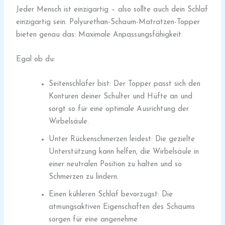
Jeder Mensch ist einzigartig – also sollte auch dein Schlaf
einzigartig sein. Polyurethan-Schaum-Matratzen-Topper
bieten genau das: Maximale Anpassungsfähigkeit.
Egal ob du:
Seitenschläfer bist: Der Topper passt sich den
Konturen deiner Schulter und Hüfte an und
sorgt so für eine optimale Ausrichtung der
Wirbelsäule.
Unter Rückenschmerzen leidest: Die gezielte
Unterstützung kann helfen, die Wirbelsäule in
einer neutralen Position zu halten und so
Schmerzen zu lindern.
Einen kühleren Schlaf bevorzugst: Die
atmungsaktiven Eigenschaften des Schaums
sorgen für eine angenehme