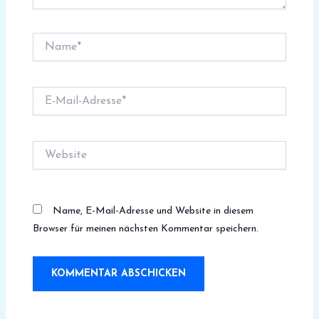
Name*
E-
Mail-
Adresse*
Website
Name, E-Mail-Adresse und Website in diesem
Browser für meinen nächsten Kommentar speichern.