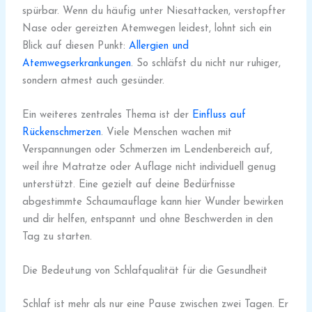
spürbar. Wenn du häufig unter Niesattacken, verstopfter
Nase oder gereizten Atemwegen leidest, lohnt sich ein
Blick auf diesen Punkt:
Allergien und
Atemwegserkrankungen
. So schläfst du nicht nur ruhiger,
sondern atmest auch gesünder.
Ein weiteres zentrales Thema ist der
Einfluss auf
Rückenschmerzen
. Viele Menschen wachen mit
Verspannungen oder Schmerzen im Lendenbereich auf,
weil ihre Matratze oder Auflage nicht individuell genug
unterstützt. Eine gezielt auf deine Bedürfnisse
abgestimmte Schaumauflage kann hier Wunder bewirken
und dir helfen, entspannt und ohne Beschwerden in den
Tag zu starten.
Die Bedeutung von Schlafqualität für die Gesundheit
Schlaf ist mehr als nur eine Pause zwischen zwei Tagen. Er