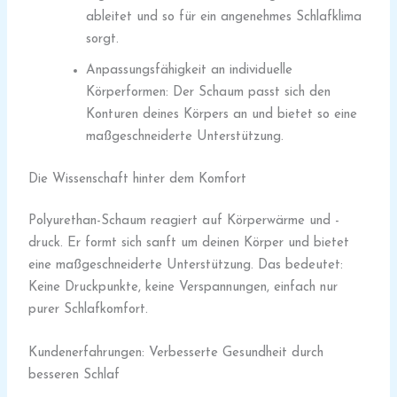
ableitet und so für ein angenehmes Schlafklima
sorgt.
Anpassungsfähigkeit an individuelle
Körperformen: Der Schaum passt sich den
Konturen deines Körpers an und bietet so eine
maßgeschneiderte Unterstützung.
Die Wissenschaft hinter dem Komfort
Polyurethan-Schaum reagiert auf Körperwärme und -
druck. Er formt sich sanft um deinen Körper und bietet
eine maßgeschneiderte Unterstützung. Das bedeutet:
Keine Druckpunkte, keine Verspannungen, einfach nur
purer Schlafkomfort.
Kundenerfahrungen: Verbesserte Gesundheit durch
besseren Schlaf