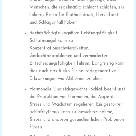
Menschen, die regelmäßig schlecht schlafen, ein
höheres Risiko für Bluthochdruck, Herzinfarkt
und Schlaganfall haben.
Beeinträchtigte kognitive Leistungsfähigkeit:
Schlafmangel kann zu
Konzentrationsschwierigkeiten,
Gedächtnisproblemen und verminderter
Entscheidungsfähigkeit führen. Langfristig kann
dies auch das Risiko für neurodegenerative
Erkrankungen wie Alzheimer erhöhen.
Hormonelle Ungleichgewichte: Schlaf beeinflusst
die Produktion von Hormonen, die Appetit,
Stress und Wachstum regulieren. Ein gestörter
Schlafrhythmus kann zu Gewichtszunahme,
Stress und anderen gesundheitlichen Problemen
führen.